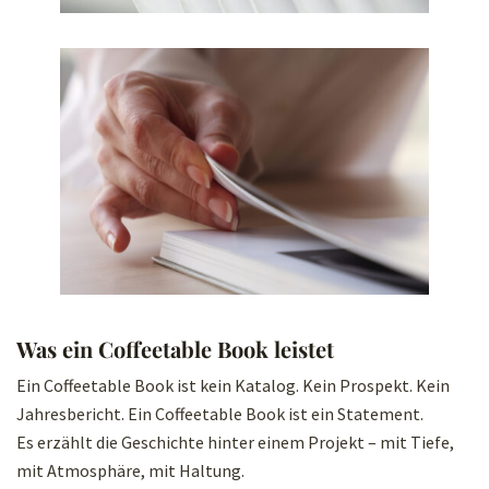
Was ein Coffeetable Book leistet
Ein Coffeetable Book ist kein Katalog. Kein Prospekt. Kein
Jahresbericht. Ein Coffeetable Book ist ein Statement.
Es erzählt die Geschichte hinter einem Projekt – mit Tiefe,
mit Atmosphäre, mit Haltung.