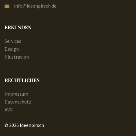
info@ideenpirsch.de
ERKUNDEN
Services
Design
Illustration
RECHTLICHES
Impressum
Datenschutz
AVG
© 2026 Ideenpirsch