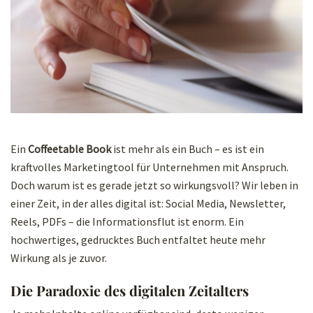
Ein
Coffeetable Book
ist mehr als ein Buch – es ist ein
kraftvolles Marketingtool für Unternehmen mit Anspruch.
Doch warum ist es gerade jetzt so wirkungsvoll? Wir leben in
einer Zeit, in der alles digital ist: Social Media, Newsletter,
Reels, PDFs – die Informationsflut ist enorm. Ein
hochwertiges, gedrucktes Buch entfaltet heute mehr
Wirkung als je zuvor.
Die Paradoxie des digitalen Zeitalters