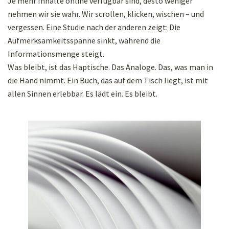
Je mehr Inhalte online verfügbar sind, desto weniger
nehmen wir sie wahr. Wir scrollen, klicken, wischen – und
vergessen. Eine Studie nach der anderen zeigt: Die
Aufmerksamkeitsspanne sinkt, während die
Informationsmenge steigt.
Was bleibt, ist das Haptische. Das Analoge. Das, was man in
die Hand nimmt. Ein Buch, das auf dem Tisch liegt, ist mit
allen Sinnen erlebbar. Es lädt ein. Es bleibt.