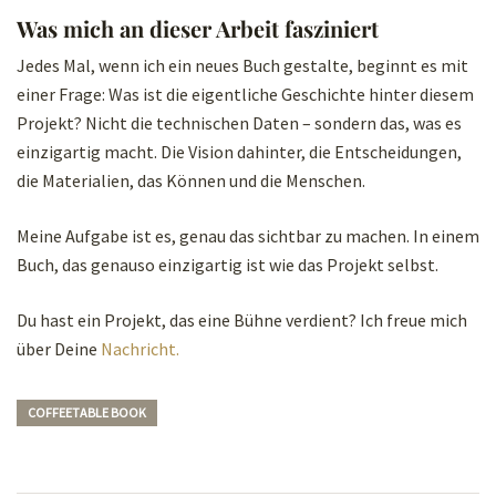
Was mich an dieser Arbeit fasziniert
Jedes Mal, wenn ich ein neues Buch gestalte, beginnt es mit
einer Frage: Was ist die eigentliche Geschichte hinter diesem
Projekt? Nicht die technischen Daten – sondern das, was es
einzigartig macht. Die Vision dahinter, die Entscheidungen,
die Materialien, das Können und die Menschen.
Meine Aufgabe ist es, genau das sichtbar zu machen. In einem
Buch, das genauso einzigartig ist wie das Projekt selbst.
Du hast ein Projekt, das eine Bühne verdient? Ich freue mich
über Deine
Nachricht.
COFFEETABLE BOOK