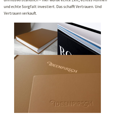
und echte Sorgfalt investiert. Das schafft Vertrauen. Und
Vertrauen verkauft.