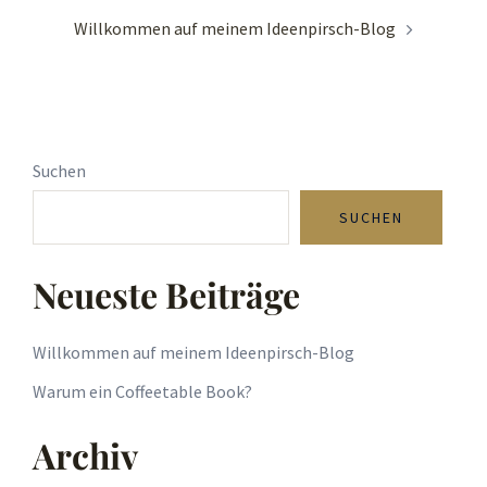
Beitragsnavigation
Willkommen auf meinem Ideenpirsch-Blog
Suchen
SUCHEN
Neueste Beiträge
Willkommen auf meinem Ideenpirsch-Blog
Warum ein Coffeetable Book?
Archiv